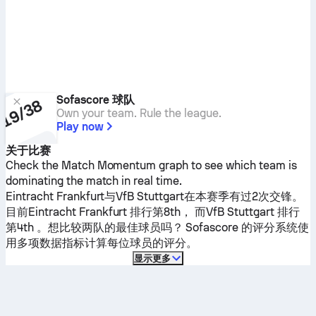
Sofascore 球队
Own your team. Rule the league.
Play now
关于比赛
Check the Match Momentum graph to see which team is
dominating the match in real time.
Eintracht Frankfurt
与
VfB Stuttgart
在本赛季有过2次交锋。
目前
Eintracht Frankfurt
排行第8th， 而
VfB Stuttgart
排行
第4th 。想比较两队的最佳球员吗？ Sofascore 的评分系统使
用多项数据指标计算每位球员的评分。
显示更多