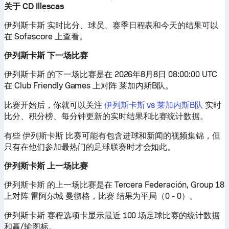
关于 CD Illescas
伊列斯卡斯 实时比分、球员、赛季日程表和今天的结果可以
在 Sofascore 上查看。
伊列斯卡斯 下一场比赛
伊列斯卡斯 的下一场比赛是在 2026年8月8日 08:00:00 UTC
在 Club Friendly Games 上对阵 莱加内斯B队。
比赛开始后，你就可以关注
伊列斯卡斯 vs 莱加内斯B队
实时
比分、积分榜、每分钟更新的实时结果和比赛统计数据。
有些 伊列斯卡斯 比赛可能有包含进球和新闻的视频集锦，但
只有在他们参加最热门的足球联赛时才会如此。
伊列斯卡斯 上一场比赛
伊列斯卡斯 的上一场比赛是在 Tercera Federación, Group 18
上对阵 雷阿尔城 曼彻格，比赛 结果为平局（0 - 0）。
伊列斯卡斯 赛程选项卡显示最近 100 场足球比赛的统计数据
和赢/输图标。