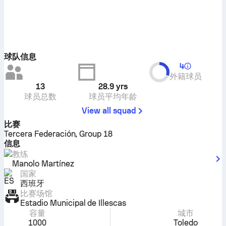
球队信息
4
外籍球员
13
28.9
yrs
球员总数
球员平均年龄
View all squad
比赛
Tercera Federación, Group 18
信息
教练
Manolo Martínez
国家
西班牙
比赛场馆
Estadio Municipal de Illescas
容量
城市
1000
Toledo