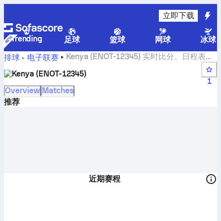
立即下载
Trending
足球
篮球
网球
冰球
Kenya (ENOT-12345) 实时比分、日程表、
排球
电子联赛
比赛和积分榜
Kenya (ENOT-12345)
1
Overview
Matches
推荐
近期赛程