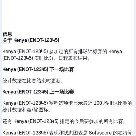
信息
关于 Kenya (ENOT-12345)
Kenya (ENOT-12345) 参加过的所有排球锦标赛的 Kenya
(ENOT-12345) 实时比分、日程表和结果。
Kenya (ENOT-12345) 下一场比赛
统计数据在比赛结束时更新。
Kenya (ENOT-12345) 上一场比赛
Kenya (ENOT-12345) 赛程选项卡显示最近 100 场排球比赛的
统计数据和赢/输图标。
还有 Kenya (ENOT-12345) 排定的今后要参加的所有比赛。
Kenya (ENOT-12345) 表现和状态图表是 Sofascore 的独特算