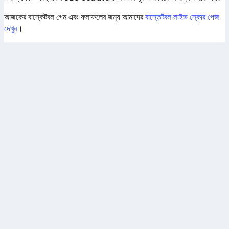
আজকের বাস্কেটবল গেম এবং ফলাফলের জন্য আমাদের
বাস্তেটবল লাইভ স্কোর পেজ
দেখুন
।