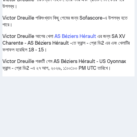
উপলব্ধ।
Victor Dreuille পরিসংখ্যান কিছু গেমের জন্য Sofascore-এ উপলব্ধ হতে
পারে।
Victor Dreuille আগের খেলা
AS Béziers Hérault
এর জন্য SA XV
Charente - AS Béziers Hérault -তে ফ্রান্স - প্রো ডি2 এর এবং খেলাটির
ফলাফল হয়েছিল 18 - 15।
Victor Dreuille পরবর্তী গেম AS Béziers Hérault - US Oyonnax
ফ্রান্স - প্রো ডি2 -এ ২৭ আগ, ২০২৬, ১:০০:০০ PM UTC তারিখে।