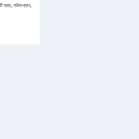
ম্যাচ, পরিসংখ্যান,