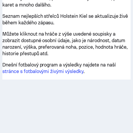
karet a mnoho dalšího.
Seznam nejlepších střelců Holstein Kiel se aktualizuje živě
během každého zápasu.
Můžete kliknout na hráče z výše uvedené soupisky a
zobrazit dostupné osobní údaje, jako je národnost, datum
narození, výška, preferovaná noha, pozice, hodnota hráče,
historie přestupů atd.
Dnešní fotbalový program a výsledky najdete na naší
stránce s fotbalovými živými výsledky
.