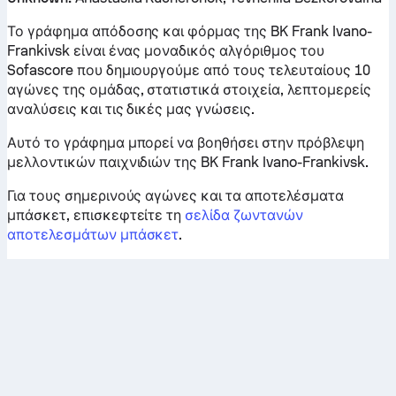
Το γράφημα απόδοσης και φόρμας της BK Frank Ivano-
Frankivsk είναι ένας μοναδικός αλγόριθμος του
Sofascore που δημιουργούμε από τους τελευταίους 10
αγώνες της ομάδας, στατιστικά στοιχεία, λεπτομερείς
αναλύσεις και τις δικές μας γνώσεις.
Αυτό το γράφημα μπορεί να βοηθήσει στην πρόβλεψη
μελλοντικών παιχνιδιών της BK Frank Ivano-Frankivsk.
Για τους σημερινούς αγώνες και τα αποτελέσματα
μπάσκετ, επισκεφτείτε τη
σελίδα ζωντανών
αποτελεσμάτων μπάσκετ
.