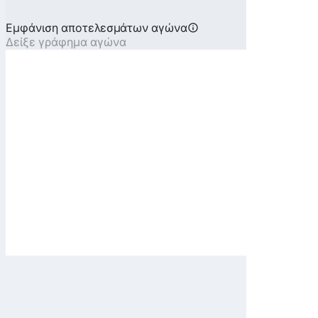
Εμφάνιση αποτελεσμάτων αγώνα
Δείξε γράφημα αγώνα