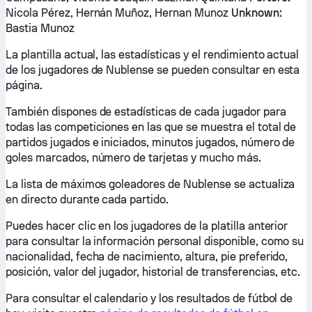
Nicola Pérez, Hernán Muñoz, Hernan Munoz
Unknown:
Bastia Munoz
La plantilla actual, las estadísticas y el rendimiento actual
de los jugadores de Nublense se pueden consultar en esta
página.
También dispones de estadísticas de cada jugador para
todas las competiciones en las que se muestra el total de
partidos jugados e iniciados, minutos jugados, número de
goles marcados, número de tarjetas y mucho más.
La lista de máximos goleadores de Nublense se actualiza
en directo durante cada partido.
Puedes hacer clic en los jugadores de la platilla anterior
para consultar la información personal disponible, como su
nacionalidad, fecha de nacimiento, altura, pie preferido,
posición, valor del jugador, historial de transferencias, etc.
Para consultar el calendario y los resultados de fútbol de