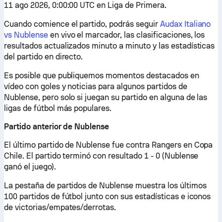
11 ago 2026, 0:00:00 UTC en Liga de Primera.
Cuando comience el partido, podrás seguir
Audax Italiano
vs Nublense
en vivo el marcador, las clasificaciones, los
resultados actualizados minuto a minuto y las estadísticas
del partido en directo.
Es posible que publiquemos momentos destacados en
vídeo con goles y noticias para algunos partidos de
Nublense, pero solo si juegan su partido en alguna de las
ligas de fútbol más populares.
Partido anterior de Nublense
El último partido de Nublense fue contra Rangers en Copa
Chile. El partido terminó con resultado 1 - 0 (Nublense
ganó el juego).
La pestaña de partidos de Nublense muestra los últimos
100 partidos de fútbol junto con sus estadísticas e iconos
de victorias/empates/derrotas.