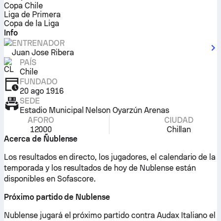
Copa Chile
Liga de Primera
Copa de la Liga
Info
ENTRENADOR
Juan Jose Ribera
PAÍS
Chile
FUNDADO
20 ago 1916
SEDE
Estadio Municipal Nelson Oyarzún Arenas
AFORO
CIUDAD
12000
Chillan
Acerca de Ñublense
Los resultados en directo, los jugadores, el calendario de la
temporada y los resultados de hoy de Nublense están
disponibles en Sofascore.
Próximo partido de Nublense
Nublense jugará el próximo partido contra Audax Italiano el