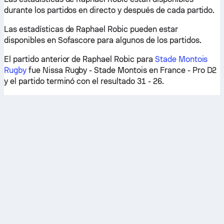
durante los partidos en directo y después de cada partido.
Las estadísticas de Raphael Robic pueden estar
disponibles en Sofascore para algunos de los partidos.
El partido anterior de Raphael Robic para
Stade Montois
Rugby
fue Nissa Rugby - Stade Montois en France - Pro D2
y el partido terminó con el resultado 31 - 26.