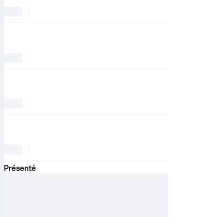
Présenté