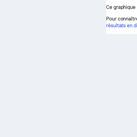
Ce graphique 
Pour connaîtr
résultats en d