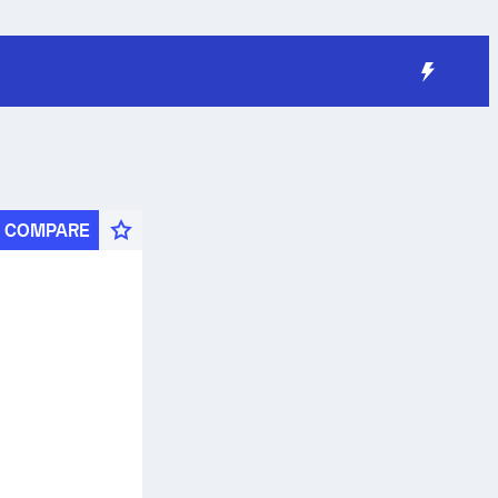
COMPARE