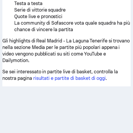
Testa a testa
Serie di vittorie squadre
Quote live e pronostici
La community di Sofascore vota quale squadra ha più
chance di vincere la partita
Gli highlights di Real Madrid - La Laguna Tenerife si trovano
nella sezione Media per le partite più popolari appena i
video vengono pubblicati su siti come YouTube e
Dailymotion.
Se sei interessato in partite live di basket, controlla la
nostra pagina
risultati e partite di basket di oggi
.