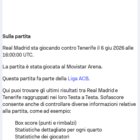
Sulla partita
Real Madrid sta giocando contro Tenerife il 6 giu 2026 alle
16:00:00 UTC.
La partita è stata giocata al Movistar Arena.
Questa partita fa parte della
Liga ACB
.
Qui puoi trovare gli ultimi risultati tra Real Madrid e
Tenerife raggruppati nei loro Testa a Testa. Sofascore
consente anche di controllare diverse informazioni relative
alla partita, come ad esempio:
Box score (punti e rimbalzi)
Statistiche dettagliate per ogni quarto
Statistiche dei giocatori