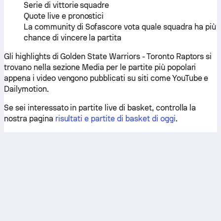
Serie di vittorie squadre
Quote live e pronostici
La community di Sofascore vota quale squadra ha più
chance di vincere la partita
Gli highlights di Golden State Warriors - Toronto Raptors si
trovano nella sezione Media per le partite più popolari
appena i video vengono pubblicati su siti come YouTube e
Dailymotion.
Se sei interessato in partite live di basket, controlla la
nostra pagina
risultati e partite di basket di oggi
.