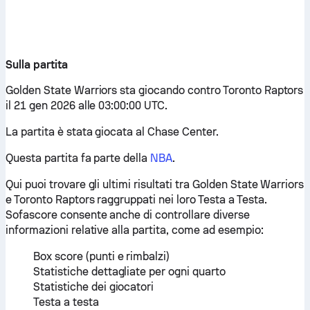
Sulla partita
Golden State Warriors sta giocando contro Toronto Raptors
il 21 gen 2026 alle 03:00:00 UTC.
La partita è stata giocata al Chase Center.
Questa partita fa parte della
NBA
.
Qui puoi trovare gli ultimi risultati tra Golden State Warriors
e Toronto Raptors raggruppati nei loro Testa a Testa.
Sofascore consente anche di controllare diverse
informazioni relative alla partita, come ad esempio:
Box score (punti e rimbalzi)
Statistiche dettagliate per ogni quarto
Statistiche dei giocatori
Testa a testa