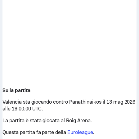
Sulla partita
Valencia sta giocando contro Panathinaikos il 13 mag 2026
alle 19:00:00 UTC.
La partita è stata giocata al Roig Arena.
Questa partita fa parte della
Euroleague
.