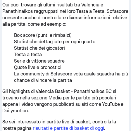
Qui puoi trovare gli ultimi risultati tra Valencia e
Panathinaikos raggruppati nei loro Testa a Testa. Sofascore
consente anche di controllare diverse informazioni relative
alla partita, come ad esempio:
Box score (punti e rimbalzi)
Statistiche dettagliate per ogni quarto
Statistiche dei giocatori
Testa a testa
Serie di vittorie squadre
Quote live e pronostici
La community di Sofascore vota quale squadra ha più
chance di vincere la partita
Gli highlights di Valencia Basket - Panathinaikos BC si
trovano nella sezione Media per le partite più popolari
appena i video vengono pubblicati su siti come YouTube e
Dailymotion.
Se sei interessato in partite live di basket, controlla la
nostra pagina
risultati e partite di basket di oggi
.