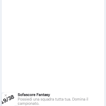
Sofascore Fantasy
Possiedi una squadra tutta tua. Domina il
campionato.