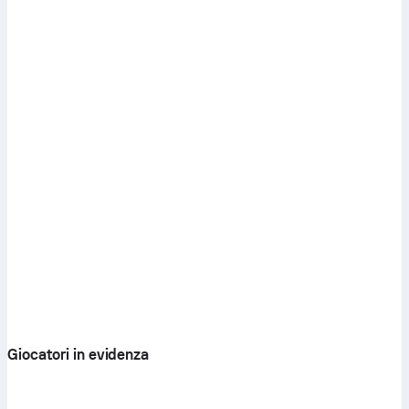
Giocatori in evidenza