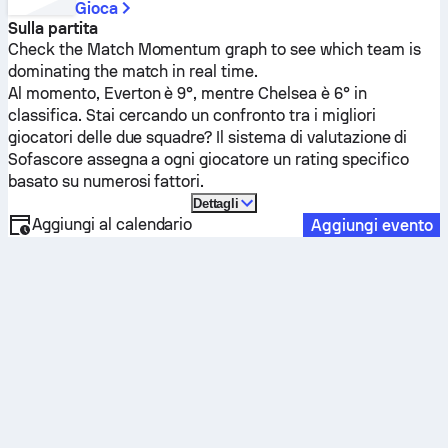
Gioca
Sulla partita
Check the Match Momentum graph to see which team is
dominating the match in real time.
Al momento,
Everton
è 9°, mentre
Chelsea
è 6° in
classifica. Stai cercando un confronto tra i migliori
giocatori delle due squadre? Il sistema di valutazione di
Sofascore assegna a ogni giocatore un rating specifico
basato su numerosi fattori.
Dettagli
Aggiungi al calendario
Aggiungi evento