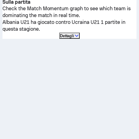
Sulla partita
Check the Match Momentum graph to see which team is
dominating the match in real time.
Albania U21
ha giocato contro
Ucraina U21
1 partite in
questa stagione.
Dettagli