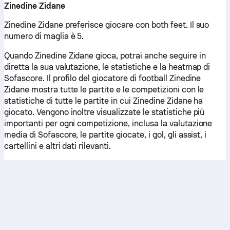
Zinedine Zidane
Zinedine Zidane preferisce giocare con both feet. Il suo
numero di maglia è 5.
Quando Zinedine Zidane gioca, potrai anche seguire in
diretta la sua valutazione, le statistiche e la heatmap di
Sofascore. Il profilo del giocatore di football Zinedine
Zidane mostra tutte le partite e le competizioni con le
statistiche di tutte le partite in cui Zinedine Zidane ha
giocato. Vengono inoltre visualizzate le statistiche più
importanti per ogni competizione, inclusa la valutazione
media di Sofascore, le partite giocate, i gol, gli assist, i
cartellini e altri dati rilevanti.