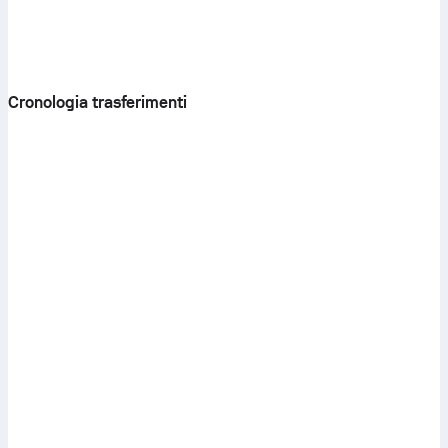
Cronologia trasferimenti