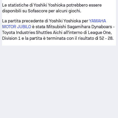
Le statistiche di Yoshiki Yoshioka potrebbero essere
disponibili su Sofascore per alcuni giochi.
La partita precedente di Yoshiki Yoshioka per
YAMAHA
MOTOR JUBILO
è stata Mitsubishi Sagamihara Dynaboars -
Toyota Industries Shuttles Aichi all'interno di League One,
Division 1 e la partita è terminata con il risultato di 52 - 28.