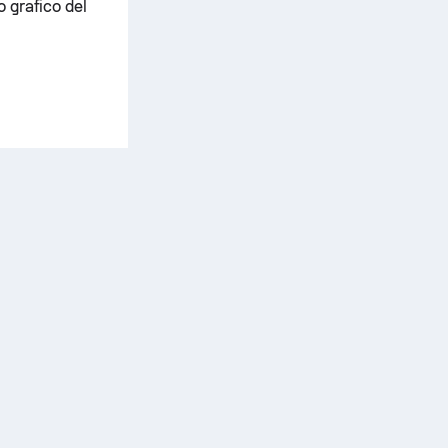
o grafico del