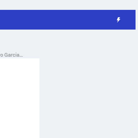
ro Garcia