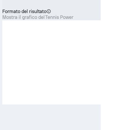
Formato del risultato
Mostra il grafico del Tennis Power