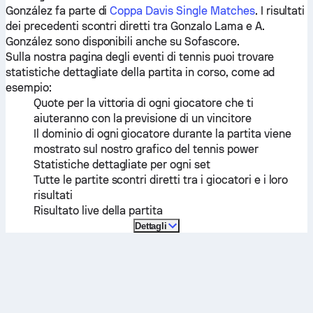
González
fa parte di
Coppa Davis Single Matches
. I risultati
dei precedenti scontri diretti tra
Gonzalo Lama
e
A.
González
sono disponibili anche su Sofascore.
Sulla nostra pagina degli eventi di tennis puoi trovare
statistiche dettagliate della partita in corso, come ad
esempio:
Quote per la vittoria di ogni giocatore che ti
aiuteranno con la previsione di un vincitore
Il dominio di ogni giocatore durante la partita viene
mostrato sul nostro grafico del tennis power
Statistiche dettagliate per ogni set
Tutte le partite scontri diretti tra i giocatori e i loro
risultati
Risultato live della partita
Dettagli