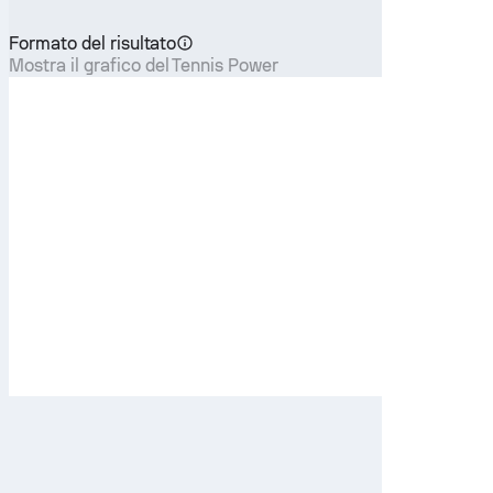
Formato del risultato
Mostra il grafico del Tennis Power