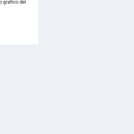
o grafico del