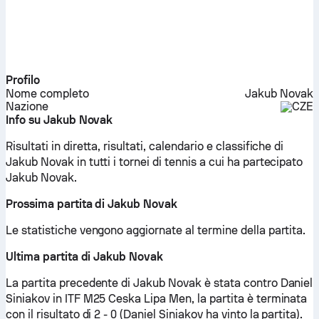
Profilo
Nome completo
Jakub Novak
Nazione
CZE
Info su Jakub Novak
Risultati in diretta, risultati, calendario e classifiche di
Jakub Novak in tutti i tornei di tennis a cui ha partecipato
Jakub Novak.
Prossima partita di Jakub Novak
Le statistiche vengono aggiornate al termine della partita.
Ultima partita di Jakub Novak
La partita precedente di Jakub Novak è stata contro Daniel
Siniakov in ITF M25 Ceska Lipa Men, la partita è terminata
con il risultato di 2 - 0 (Daniel Siniakov ha vinto la partita).