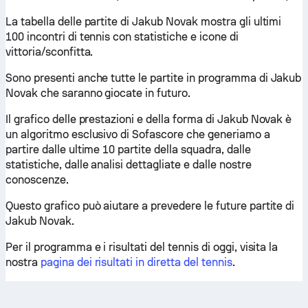
La tabella delle partite di Jakub Novak mostra gli ultimi
100 incontri di tennis con statistiche e icone di
vittoria/sconfitta.
Sono presenti anche tutte le partite in programma di Jakub
Novak che saranno giocate in futuro.
Il grafico delle prestazioni e della forma di Jakub Novak è
un algoritmo esclusivo di Sofascore che generiamo a
partire dalle ultime 10 partite della squadra, dalle
statistiche, dalle analisi dettagliate e dalle nostre
conoscenze.
Questo grafico può aiutare a prevedere le future partite di
Jakub Novak.
Per il programma e i risultati del tennis di oggi, visita la
nostra
pagina dei risultati in diretta del tennis
.