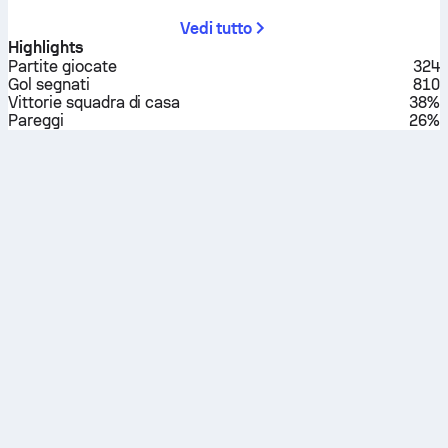
Vedi tutto
Highlights
Partite giocate
324
Gol segnati
810
Vittorie squadra di casa
38%
Pareggi
26%