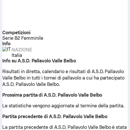
Competizioni
Serie B2 Femminile
Info
NAZIONE
Italia
Info su A.S.D. Pallavolo Valle Belbo
Risultati in diretta, calendario e risultati di A.S.D. Pallavolo
Valle Belbo in tutti i tornei di pallavolo a cui ha partecipato
A.S.D. Pallavolo Valle Belbo.
Prossima partita di A.S.D. Pallavolo Valle Belbo
Le statistiche vengono aggiornate al termine della partita.
Partita precedente di A.S.D. Pallavolo Valle Belbo
La partita precedente di A.S.D. Pallavolo Valle Belbo è stata