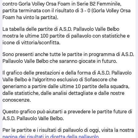
contro Gorla Volley Orsa Foam in Serie B2 Femminile,
partita terminata con il risultato di 3 - 0 (Gorla Volley Orsa
Foam ha vinto la partita).
La tabella delle partite di A.S.D. Pallavolo Valle Belbo
mostra le ultime 100 partite di pallavolo con statistiche e
icone di vittoria/sconfitta.
Sono presenti anche tutte le partite in programma di A.S.D.
Pallavolo Valle Belbo che saranno giocate in futuro.
Il grafico delle prestazioni e della forma di A.S.D. Pallavolo
Valle Belbo è l'algoritmo esclusivo di Sofascore che
generiamo a partire dalle ultime 10 partite della squadra,
dalle statistiche, dalle analisi dettagliate e dalle nostre
conoscenze.
Questo grafico può aiutarti a prevedere le partite future di
A.S.D. Pallavolo Valle Belbo.
Per le partite e i risultati di pallavolo di oggi, visita la nostra
pagina dei risultati in diretta della pallavolo
.