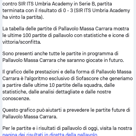
contro SIR ITS Umbria Academy in Serie B, partita
terminata con il risultato di 0 - 3 (SIR ITS Umbria Academy
ha vinto la partita).
La tabella delle partite di Pallavolo Massa Carrara mostra
le ultime 100 partite di pallavolo con statistiche e icone di
vittoria/sconfitta.
Sono presenti anche tutte le partite in programma di
Pallavolo Massa Carrara che saranno giocate in futuro.
Il grafico delle prestazioni e della forma di Pallavolo Massa
Carrara è l'algoritmo esclusivo di Sofascore che generiamo
a partire dalle ultime 10 partite della squadra, dalle
statistiche, dalle analisi dettagliate e dalle nostre
conoscenze.
Questo grafico può aiutarti a prevedere le partite future di
Pallavolo Massa Carrara.
Per le partite e i risultati di pallavolo di oggi, visita la nostra
pagina dei risultati in diretta della pallavolo
.