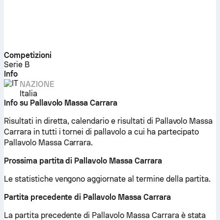
Competizioni
Serie B
Info
NAZIONE
Italia
Info su Pallavolo Massa Carrara
Risultati in diretta, calendario e risultati di Pallavolo Massa
Carrara in tutti i tornei di pallavolo a cui ha partecipato
Pallavolo Massa Carrara.
Prossima partita di Pallavolo Massa Carrara
Le statistiche vengono aggiornate al termine della partita.
Partita precedente di Pallavolo Massa Carrara
La partita precedente di Pallavolo Massa Carrara è stata