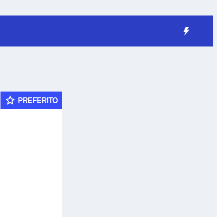
PREFERITO