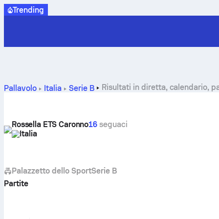
Trending
Risultati in diretta, calendario, 
Pallavolo
Italia
Serie B
Rossella ETS Caronno
16
seguaci
Italia
Palazzetto dello Sport
Serie B
Partite