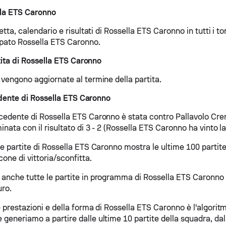
lla ETS Caronno
retta, calendario e risultati di Rossella ETS Caronno in tutti i to
ipato Rossella ETS Caronno.
ita di Rossella ETS Caronno
 vengono aggiornate al termine della partita.
dente di Rossella ETS Caronno
ecedente di Rossella ETS Caronno è stata contro Pallavolo Cr
minata con il risultato di 3 - 2 (Rossella ETS Caronno ha vinto la
le partite di Rossella ETS Caronno mostra le ultime 100 partite
cone di vittoria/sconfitta.
 anche tutte le partite in programma di Rossella ETS Caronno
uro.
le prestazioni e della forma di Rossella ETS Caronno è l'algorit
generiamo a partire dalle ultime 10 partite della squadra, dall