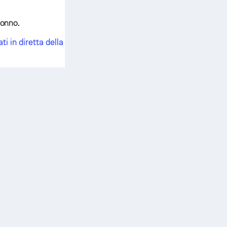
ronno.
ti in diretta della