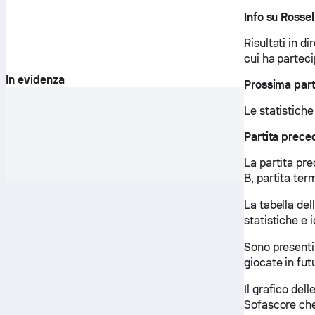
Info su Rosse
Risultati in di
cui ha partec
In evidenza
Prossima part
Le statistiche
Partita prece
La partita pr
B, partita ter
La tabella del
statistiche e i
Sono presenti
giocate in fut
Il grafico del
Sofascore che 