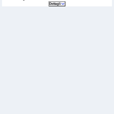
Dettagli