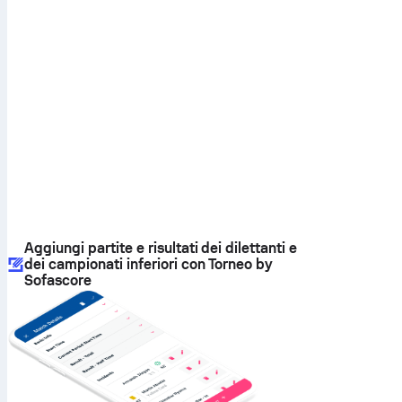
Aggiungi partite e risultati dei dilettanti e
dei campionati inferiori con Torneo by
Sofascore