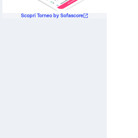
Scopri Torneo by Sofascore