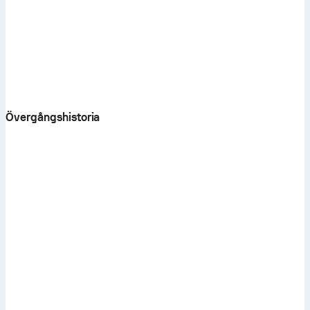
Övergångshistoria