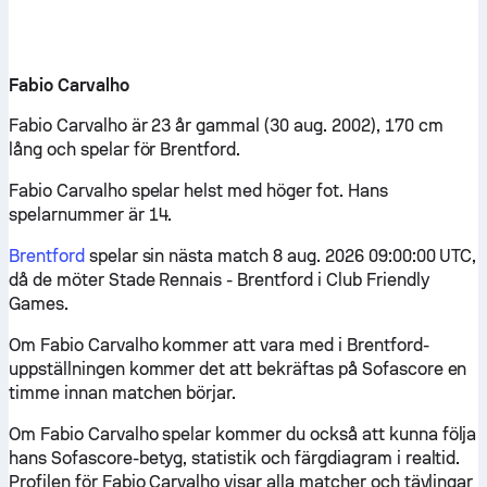
Fabio Carvalho
Fabio Carvalho är 23 år gammal (30 aug. 2002), 170 cm
lång och spelar för Brentford.
Fabio Carvalho spelar helst med höger fot. Hans
spelarnummer är 14.
Brentford
spelar sin nästa match 8 aug. 2026 09:00:00 UTC,
då de möter Stade Rennais - Brentford i Club Friendly
Games.
Om Fabio Carvalho kommer att vara med i Brentford-
uppställningen kommer det att bekräftas på Sofascore en
timme innan matchen börjar.
Om Fabio Carvalho spelar kommer du också att kunna följa
hans Sofascore-betyg, statistik och färgdiagram i realtid.
Profilen för Fabio Carvalho visar alla matcher och tävlingar