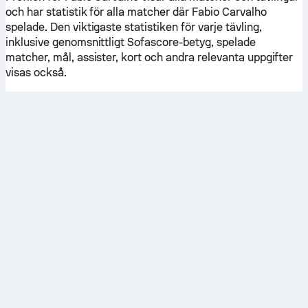
och har statistik för alla matcher där Fabio Carvalho
spelade. Den viktigaste statistiken för varje tävling,
inklusive genomsnittligt Sofascore-betyg, spelade
matcher, mål, assister, kort och andra relevanta uppgifter
visas också.