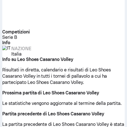
Competizioni
Serie B
Info
NAZIONE
Italia
Info su Leo Shoes Casarano Volley
Risultati in diretta, calendario e risultati di Leo Shoes
Casarano Volley in tutti i tornei di pallavolo a cui ha
partecipato Leo Shoes Casarano Volley.
Prossima partita di Leo Shoes Casarano Volley
Le statistiche vengono aggiornate al termine della partita.
Partita precedente di Leo Shoes Casarano Volley
La partita precedente di Leo Shoes Casarano Volley è stata