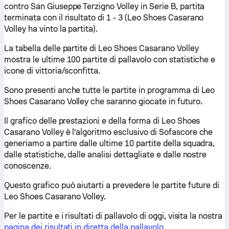
contro San Giuseppe Terzigno Volley in Serie B, partita
terminata con il risultato di 1 - 3 (Leo Shoes Casarano
Volley ha vinto la partita).
La tabella delle partite di Leo Shoes Casarano Volley
mostra le ultime 100 partite di pallavolo con statistiche e
icone di vittoria/sconfitta.
Sono presenti anche tutte le partite in programma di Leo
Shoes Casarano Volley che saranno giocate in futuro.
Il grafico delle prestazioni e della forma di Leo Shoes
Casarano Volley è l'algoritmo esclusivo di Sofascore che
generiamo a partire dalle ultime 10 partite della squadra,
dalle statistiche, dalle analisi dettagliate e dalle nostre
conoscenze.
Questo grafico può aiutarti a prevedere le partite future di
Leo Shoes Casarano Volley.
Per le partite e i risultati di pallavolo di oggi, visita la nostra
pagina dei risultati in diretta della pallavolo
.